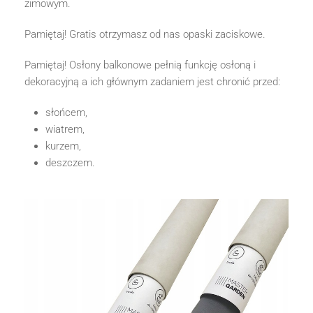
zimowym.
Pamiętaj! Gratis otrzymasz od nas opaski zaciskowe.
Pamiętaj! Osłony balkonowe pełnią funkcję osłoną i
dekoracyjną a ich głównym zadaniem jest chronić przed:
słońcem,
wiatrem,
kurzem,
deszczem.