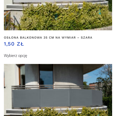
OSŁONA BALKONOWA 35 CM NA WYMIAR – SZARA
1,50 ZŁ
Wybierz opcję