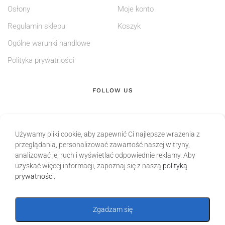
Osłony
Moje konto
Regulamin sklepu
Koszyk
Ogólne warunki handlowe
Polityka prywatności
FOLLOW US
Używamy pliki cookie, aby zapewnić Ci najlepsze wrażenia z
przeglądania, personalizować zawartość naszej witryny,
analizować jej ruch i wyświetlać odpowiednie reklamy. Aby
uzyskać więcej informacji, zapoznaj się z naszą
polityką
prywatności
.
Zgadzam się