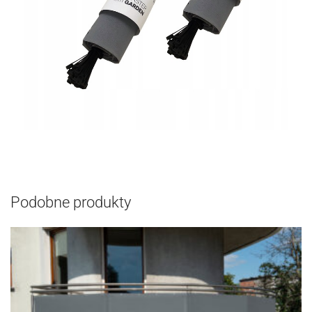
Podobne produkty