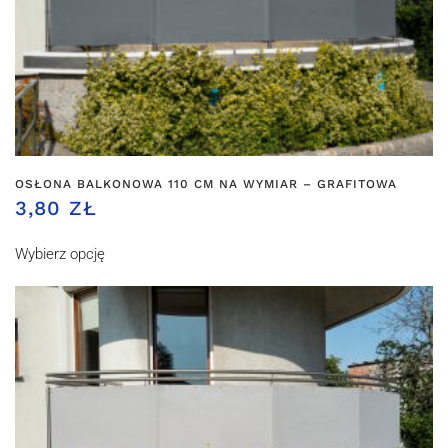
OSŁONA BALKONOWA 110 CM NA WYMIAR – GRAFITOWA
3,80 ZŁ
Wybierz opcję