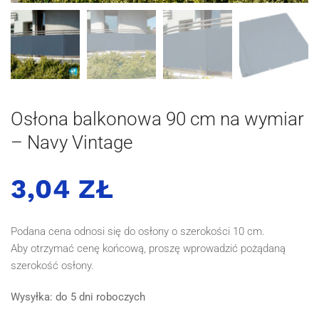
Osłona balkonowa 90 cm na wymiar
– Navy Vintage
3,04 ZŁ
Podana cena odnosi się do osłony o szerokości 10 cm.
Aby otrzymać cenę końcową, proszę wprowadzić pożądaną
szerokość osłony.
Wysyłka: do 5 dni roboczych