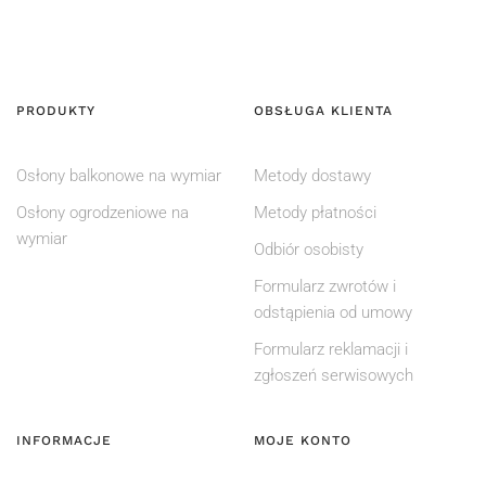
PRODUKTY
OBSŁUGA KLIENTA
Osłony balkonowe na wymiar
Metody dostawy
Osłony ogrodzeniowe na
Metody płatności
wymiar
Odbiór osobisty
Formularz zwrotów i
odstąpienia od umowy
Formularz reklamacji i
zgłoszeń serwisowych
INFORMACJE
MOJE KONTO