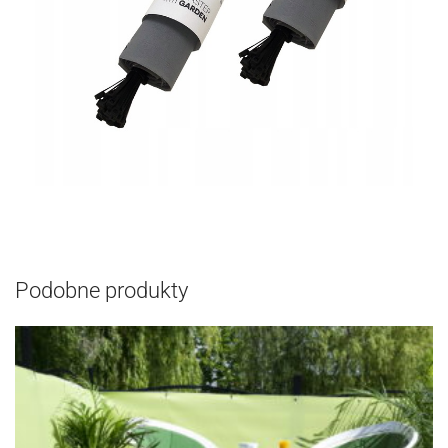
Podobne produkty