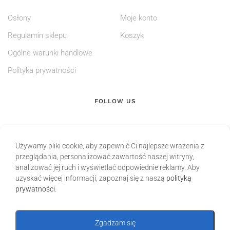
Osłony
Moje konto
Regulamin sklepu
Koszyk
Ogólne warunki handlowe
Polityka prywatności
FOLLOW US
Używamy pliki cookie, aby zapewnić Ci najlepsze wrażenia z
przeglądania, personalizować zawartość naszej witryny,
analizować jej ruch i wyświetlać odpowiednie reklamy. Aby
uzyskać więcej informacji, zapoznaj się z naszą
polityką
prywatności
.
Zgadzam się