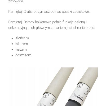
zimowym.
Pamiętaj! Gratis otrzymasz od nas opaski zaciskowe.
Pamiętaj! Osłony balkonowe pełnią funkcję osłoną i
dekoracyjną a ich głównym zadaniem jest chronić przed:
słońcem,
wiatrem,
kurzem,
deszczem.