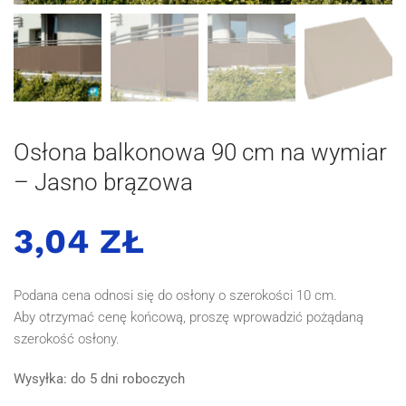
Osłona balkonowa 90 cm na wymiar
– Jasno brązowa
3,04 ZŁ
Podana cena odnosi się do osłony o szerokości 10 cm.
Aby otrzymać cenę końcową, proszę wprowadzić pożądaną
szerokość osłony.
Wysyłka: do 5 dni roboczych