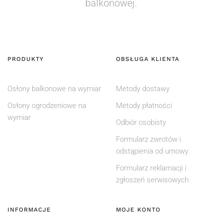
balkonowej.
PRODUKTY
OBSŁUGA KLIENTA
Osłony balkonowe na wymiar
Metody dostawy
Osłony ogrodzeniowe na
Metody płatności
wymiar
Odbiór osobisty
Formularz zwrotów i
odstąpienia od umowy
Formularz reklamacji i
zgłoszeń serwisowych
INFORMACJE
MOJE KONTO