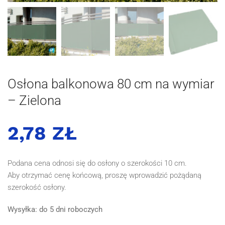
Osłona balkonowa 80 cm na wymiar
– Zielona
2,78 ZŁ
Podana cena odnosi się do osłony o szerokości 10 cm.
Aby otrzymać cenę końcową, proszę wprowadzić pożądaną
szerokość osłony.
Wysyłka: do 5 dni roboczych