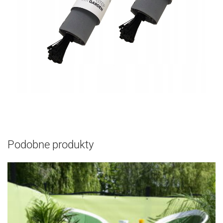
Podobne produkty