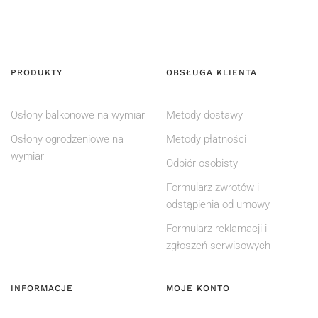
PRODUKTY
OBSŁUGA KLIENTA
Osłony balkonowe na wymiar
Metody dostawy
Osłony ogrodzeniowe na
Metody płatności
wymiar
Odbiór osobisty
Formularz zwrotów i
odstąpienia od umowy
Formularz reklamacji i
zgłoszeń serwisowych
INFORMACJE
MOJE KONTO