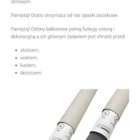
zimowym.
Pamiętaj! Gratis otrzymasz od nas opaski zaciskowe.
Pamiętaj! Osłony balkonowe pełnią funkcję osłoną i
dekoracyjną a ich głównym zadaniem jest chronić przed:
słońcem,
wiatrem,
kurzem,
deszczem.