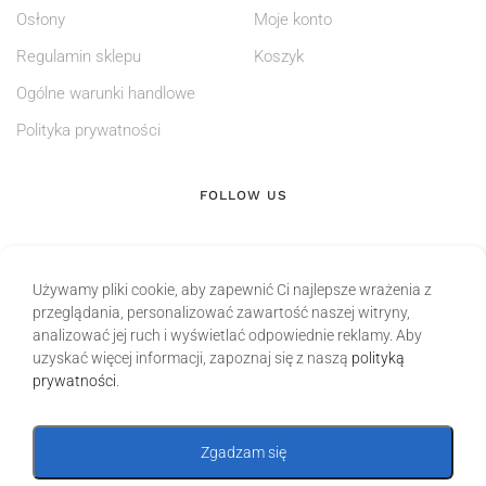
Osłony
Moje konto
Regulamin sklepu
Koszyk
Ogólne warunki handlowe
Polityka prywatności
FOLLOW US
Używamy pliki cookie, aby zapewnić Ci najlepsze wrażenia z
przeglądania, personalizować zawartość naszej witryny,
analizować jej ruch i wyświetlać odpowiednie reklamy. Aby
uzyskać więcej informacji, zapoznaj się z naszą
polityką
prywatności
.
Zgadzam się