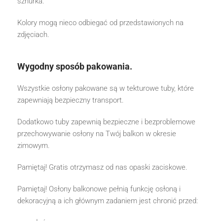
sznurka.
Kolory mogą nieco odbiegać od przedstawionych na
zdjęciach.
Wygodny sposób pakowania.
Wszystkie osłony pakowane są w tekturowe tuby, które
zapewniają bezpieczny transport.
Dodatkowo tuby zapewnią bezpieczne i bezproblemowe
przechowywanie osłony na Twój balkon w okresie
zimowym.
Pamiętaj! Gratis otrzymasz od nas opaski zaciskowe.
Pamiętaj! Osłony balkonowe pełnią funkcję osłoną i
dekoracyjną a ich głównym zadaniem jest chronić przed: