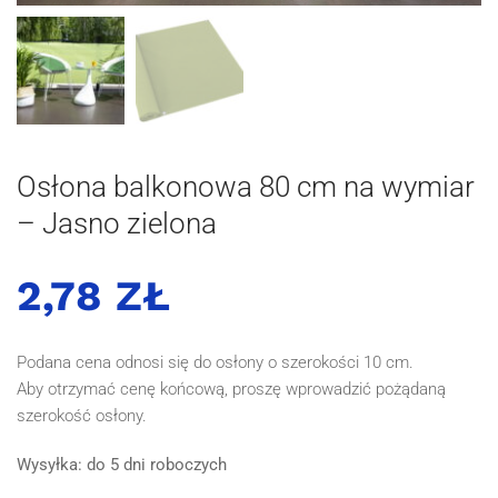
Osłona balkonowa 80 cm na wymiar
– Jasno zielona
2,78 ZŁ
Podana cena odnosi się do osłony o szerokości 10 cm.
Aby otrzymać cenę końcową, proszę wprowadzić pożądaną
szerokość osłony.
Wysyłka: do 5 dni roboczych