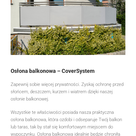
Osłona balkonowa – CoverSystem
Zapewnij sobie więcej prywatności. Zyskaj ochronę przed
słońcem, deszczem, kurzem i wiatrem dzięki naszej
osłonie balkonowej.
Wszystkie te właściwości posiada nasza praktyczna
osłona balkonowa, która ozdobi i odseparuje Twój balkon
lub taras, tak by stał się komfortowym miejscem do
wypoczynku. Osłona balkonowa idealnie będzie chroniła