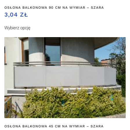
OSŁONA BALKONOWA 90 CM NA WYMIAR – SZARA
3,04 ZŁ
Wybierz opcję
OSŁONA BALKONOWA 45 CM NA WYMIAR – SZARA