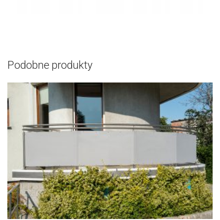
Podobne produkty