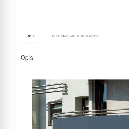
OPIS
INFORMACJE DODATKOWE
Opis