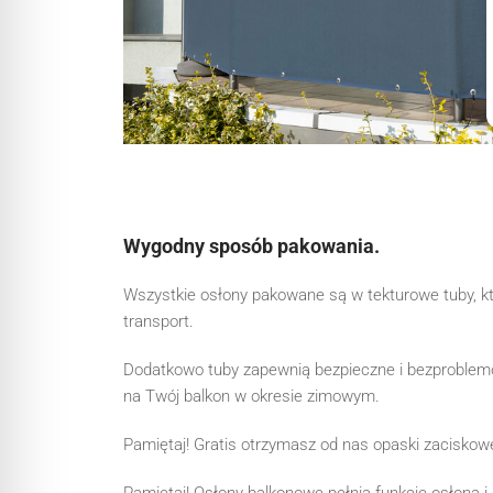
Wygodny sposób pakowania.
Wszystkie osłony pakowane są w tekturowe tuby, k
transport.
Dodatkowo tuby zapewnią bezpieczne i bezproble
na Twój balkon w okresie zimowym.
Pamiętaj! Gratis otrzymasz od nas opaski zaciskow