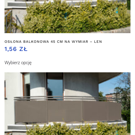
OSŁONA BALKONOWA 45 CM NA WYMIAR – LEN
1,56 ZŁ
Wybierz opcję