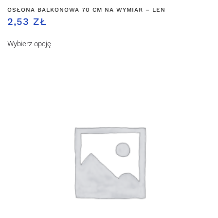
OSŁONA BALKONOWA 70 CM NA WYMIAR – LEN
2,53 ZŁ
Wybierz opcję