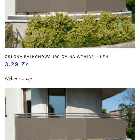
OSŁONA BALKONOWA 100 CM NA WYMIAR – LEN
3,29 ZŁ
Wybierz opcję