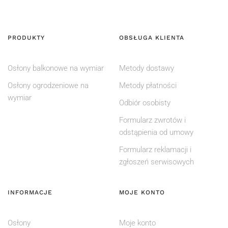
PRODUKTY
OBSŁUGA KLIENTA
Osłony balkonowe na wymiar
Metody dostawy
Osłony ogrodzeniowe na
Metody płatności
wymiar
Odbiór osobisty
Formularz zwrotów i
odstąpienia od umowy
Formularz reklamacji i
zgłoszeń serwisowych
INFORMACJE
MOJE KONTO
Osłony
Moje konto