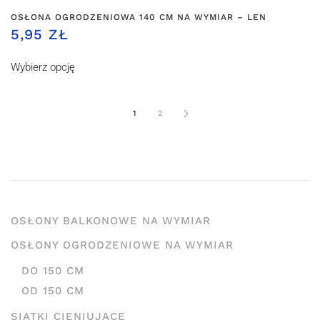
OSŁONA OGRODZENIOWA 140 CM NA WYMIAR – LEN
5,95 ZŁ
Wybierz opcję
1
2
OSŁONY BALKONOWE NA WYMIAR
OSŁONY OGRODZENIOWE NA WYMIAR
DO 150 CM
OD 150 CM
SIATKI CIENIUJĄCE