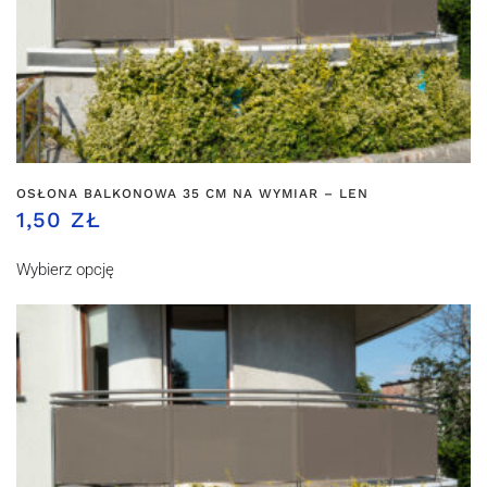
OSŁONA BALKONOWA 35 CM NA WYMIAR – LEN
1,50 ZŁ
Wybierz opcję