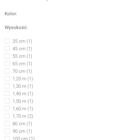
Kolor:
Wysokość:
35 cm
(1)
45 cm
(1)
55 cm
(1)
65 cm
(1)
70 cm
(1)
1,20 m
(1)
1,30 m
(1)
1,40 m
(1)
1,50 m
(1)
1,60 m
(1)
1,70 m
(2)
80 cm
(1)
90 cm
(1)
100 cm
(1)