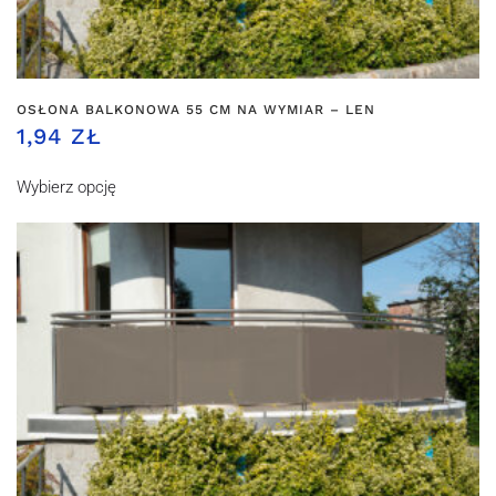
OSŁONA BALKONOWA 55 CM NA WYMIAR – LEN
1,94 ZŁ
Wybierz opcję