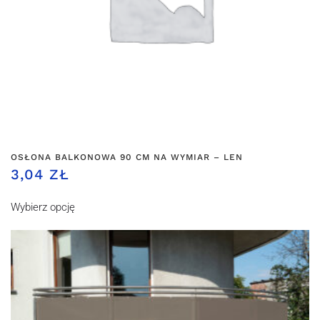
OSŁONA BALKONOWA 90 CM NA WYMIAR – LEN
3,04 ZŁ
Wybierz opcję