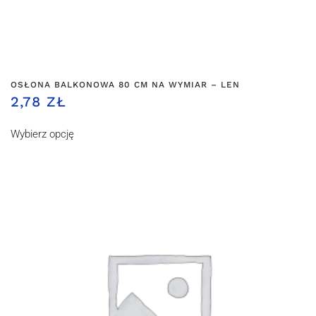
OSŁONA BALKONOWA 80 CM NA WYMIAR – LEN
2,78 ZŁ
Wybierz opcję